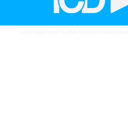
Lorem ipsum dolor sit amet, consectetur adipiscing elit