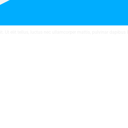
. Ut elit tellus, luctus nec ullamcorper mattis, pulvinar dapibus 