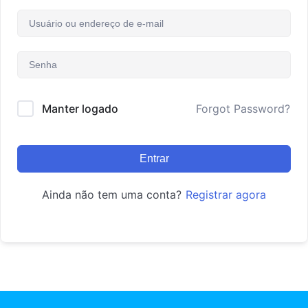
Manter logado
Forgot Password?
Entrar
Ainda não tem uma conta?
Registrar agora