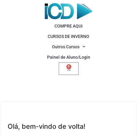
COMPRE AQUI
CURSOS DE INVERNO
Outros Cursos
Painel de Aluno/Login
0
Olá, bem-vindo de volta!