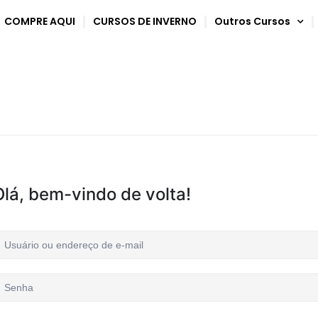
COMPRE AQUI
CURSOS DE INVERNO
Outros Cursos
Olá, bem-vindo de volta!