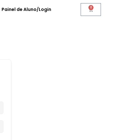
0
Painel de Aluno/Login