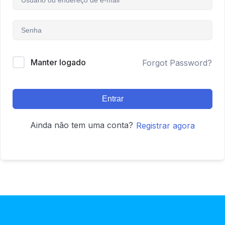
Manter logado
Forgot Password?
Entrar
Ainda não tem uma conta?
Registrar agora