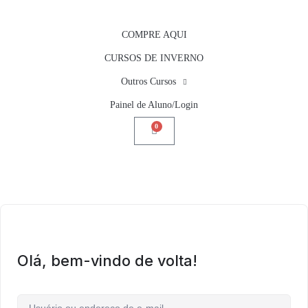
COMPRE AQUI
CURSOS DE INVERNO
Outros Cursos
Painel de Aluno/Login
0
Olá, bem-vindo de volta!