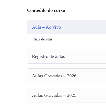
Conteúdo do curso
Aula – Ao vivo
Sala de aula
Registro de aulas
Aulas Gravadas – 2026
Aulas Gravadas – 2025