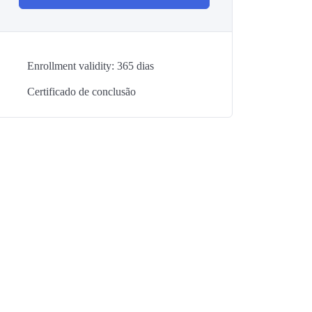
Enrollment validity: 365 dias
Certificado de conclusão