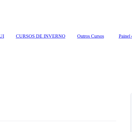
UI
CURSOS DE INVERNO
Outros Cursos
Painel