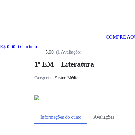
COMPRE AQ
R$
0,00
0
Carrinho
5.00
(1 Avaliação)
1º EM – Literatura
Categorias:
Ensino Médio
Informações do curso
Avaliações