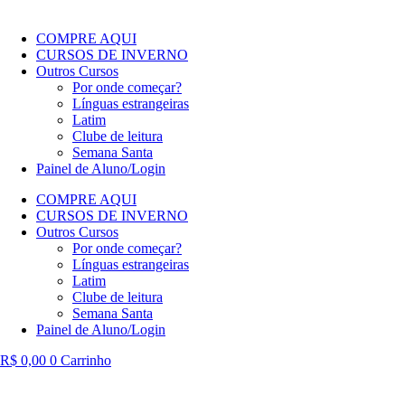
COMPRE AQUI
CURSOS DE INVERNO
Outros Cursos
Por onde começar?
Línguas estrangeiras
Latim
Clube de leitura
Semana Santa
Painel de Aluno/Login
COMPRE AQUI
CURSOS DE INVERNO
Outros Cursos
Por onde começar?
Línguas estrangeiras
Latim
Clube de leitura
Semana Santa
Painel de Aluno/Login
R$
0,00
0
Carrinho