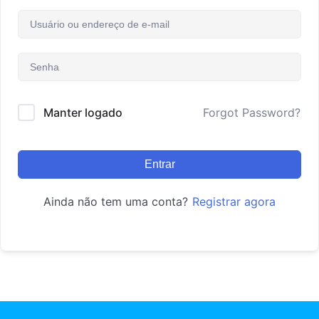
Manter logado
Forgot Password?
Entrar
Ainda não tem uma conta?
Registrar agora