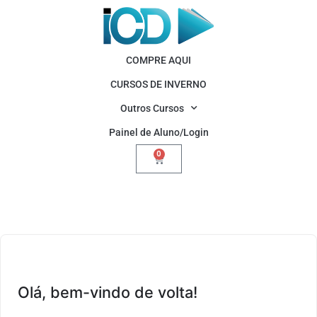
COMPRE AQUI
CURSOS DE INVERNO
Outros Cursos
Painel de Aluno/Login
0
Olá, bem-vindo de volta!