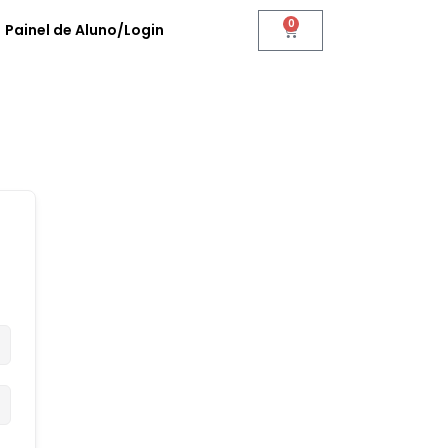
0
Painel de Aluno/Login