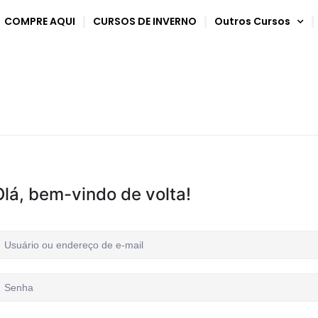
COMPRE AQUI
CURSOS DE INVERNO
Outros Cursos
Olá, bem-vindo de volta!