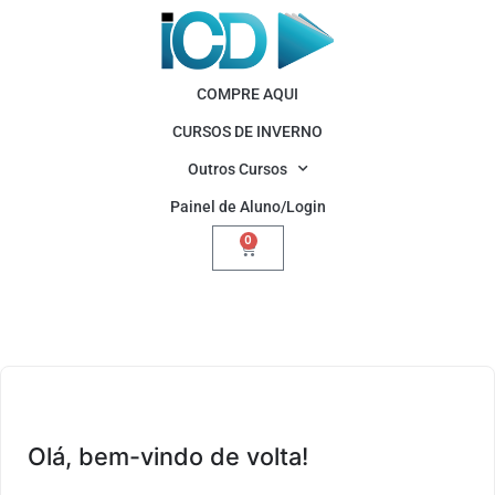
COMPRE AQUI
CURSOS DE INVERNO
Outros Cursos
Painel de Aluno/Login
0
Olá, bem-vindo de volta!