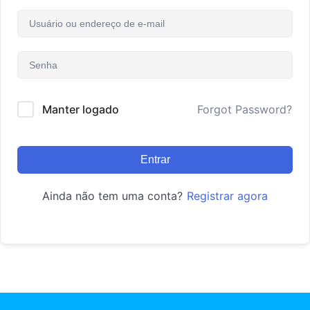
Manter logado
Forgot Password?
Entrar
Ainda não tem uma conta?
Registrar agora