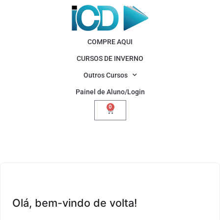
COMPRE AQUI
CURSOS DE INVERNO
Outros Cursos
Painel de Aluno/Login
0
Olá, bem-vindo de volta!