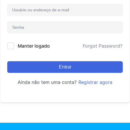
Manter logado
Forgot Password?
Entrar
Ainda não tem uma conta?
Registrar agora