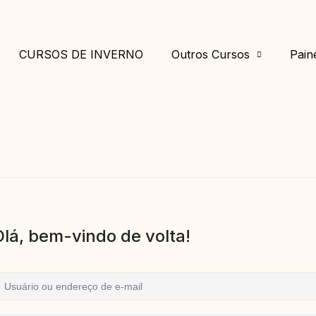
CURSOS DE INVERNO
Outros Cursos
Pain
Olá, bem-vindo de volta!