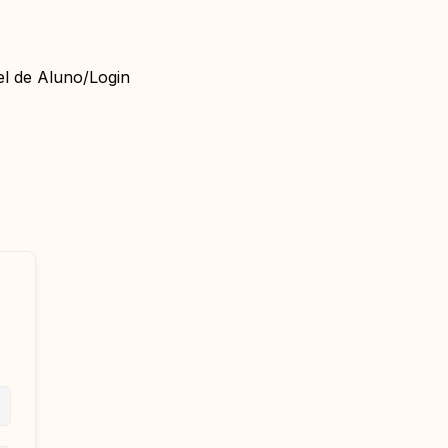
el de Aluno/Login