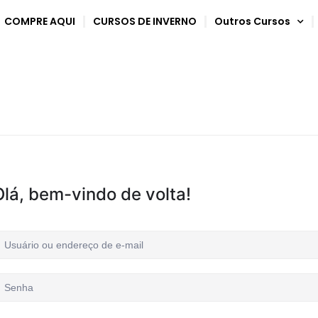
COMPRE AQUI
CURSOS DE INVERNO
Outros Cursos
Olá, bem-vindo de volta!