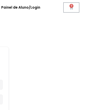
0
Painel de Aluno/Login