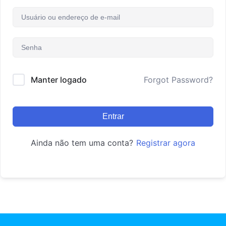
Manter logado
Forgot Password?
Entrar
Ainda não tem uma conta?
Registrar agora