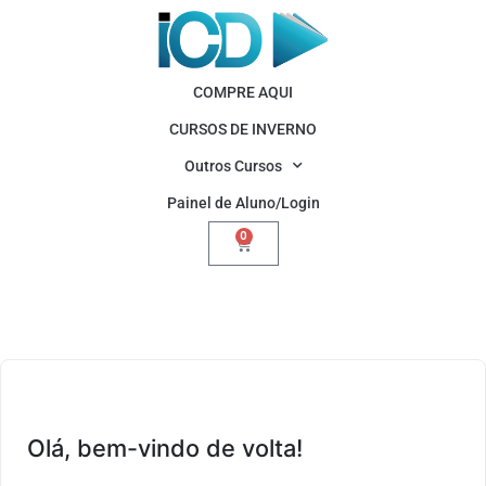
COMPRE AQUI
CURSOS DE INVERNO
Outros Cursos
Painel de Aluno/Login
0
Olá, bem-vindo de volta!