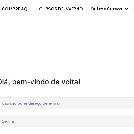
COMPRE AQUI
CURSOS DE INVERNO
Outros Cursos
Olá, bem-vindo de volta!