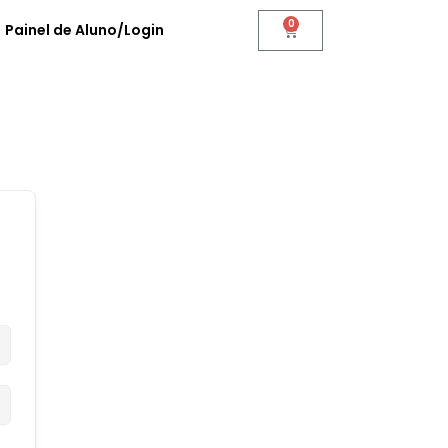
0
Painel de Aluno/Login