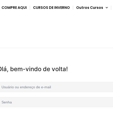
COMPRE AQUI
CURSOS DE INVERNO
Outros Cursos
Olá, bem-vindo de volta!