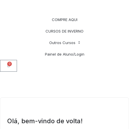
COMPRE AQUI
CURSOS DE INVERNO
Outros Cursos
Painel de Aluno/Login
0
Olá, bem-vindo de volta!