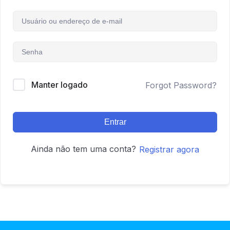
Manter logado
Forgot Password?
Entrar
Ainda não tem uma conta?
Registrar agora