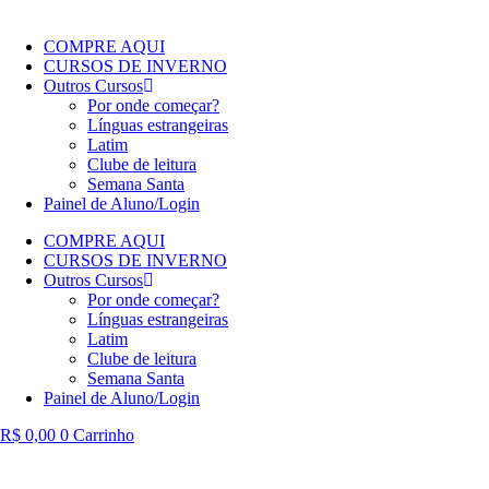
COMPRE AQUI
CURSOS DE INVERNO
Outros Cursos
Por onde começar?
Línguas estrangeiras
Latim
Clube de leitura
Semana Santa
Painel de Aluno/Login
COMPRE AQUI
CURSOS DE INVERNO
Outros Cursos
Por onde começar?
Línguas estrangeiras
Latim
Clube de leitura
Semana Santa
Painel de Aluno/Login
R$
0,00
0
Carrinho