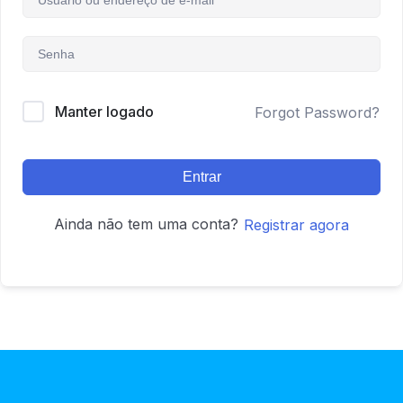
Manter logado
Forgot Password?
Entrar
Ainda não tem uma conta?
Registrar agora