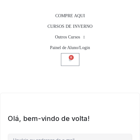
COMPRE AQUI
CURSOS DE INVERNO
Outros Cursos
Painel de Aluno/Login
0
Olá, bem-vindo de volta!