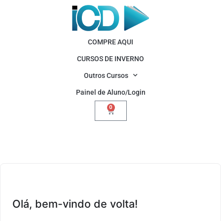
COMPRE AQUI
CURSOS DE INVERNO
Outros Cursos
Painel de Aluno/Login
0
Olá, bem-vindo de volta!