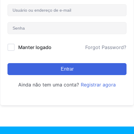
Manter logado
Forgot Password?
Entrar
Ainda não tem uma conta?
Registrar agora