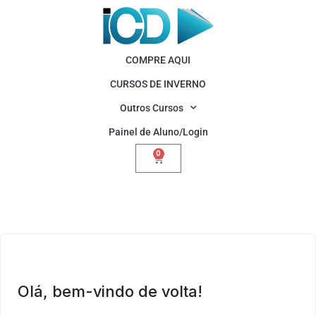
COMPRE AQUI
CURSOS DE INVERNO
Outros Cursos
Painel de Aluno/Login
0
Olá, bem-vindo de volta!