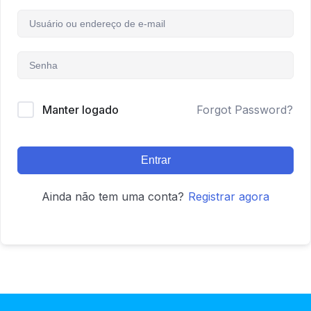
Manter logado
Forgot Password?
Entrar
Ainda não tem uma conta?
Registrar agora