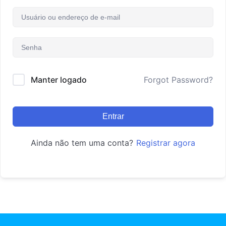
Manter logado
Forgot Password?
Entrar
Ainda não tem uma conta?
Registrar agora