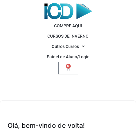
COMPRE AQUI
CURSOS DE INVERNO
Outros Cursos
Painel de Aluno/Login
0
Olá, bem-vindo de volta!