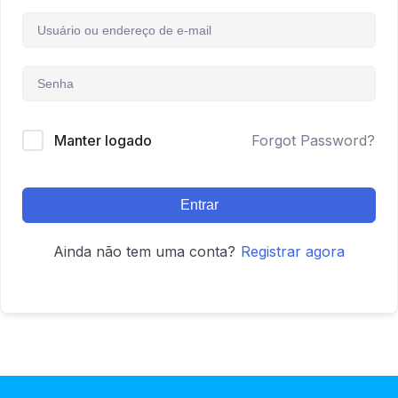
Manter logado
Forgot Password?
Entrar
Ainda não tem uma conta?
Registrar agora