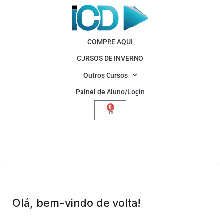
COMPRE AQUI
CURSOS DE INVERNO
Outros Cursos
Painel de Aluno/Login
0
Olá, bem-vindo de volta!