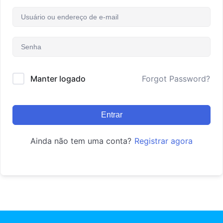
Manter logado
Forgot Password?
Entrar
Ainda não tem uma conta?
Registrar agora