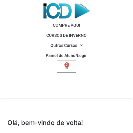
COMPRE AQUI
CURSOS DE INVERNO
Outros Cursos
Painel de Aluno/Login
0
Olá, bem-vindo de volta!