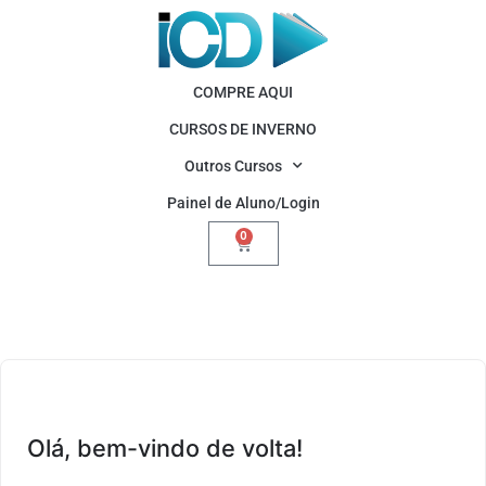
COMPRE AQUI
CURSOS DE INVERNO
Outros Cursos
Painel de Aluno/Login
0
Olá, bem-vindo de volta!