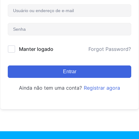
Manter logado
Forgot Password?
Entrar
Ainda não tem uma conta?
Registrar agora