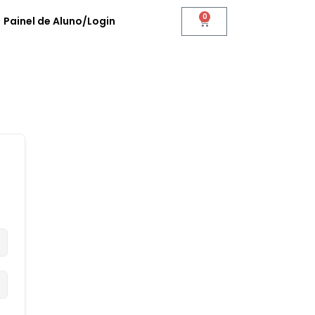
0
Painel de Aluno/Login