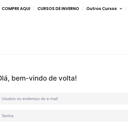
COMPRE AQUI
CURSOS DE INVERNO
Outros Cursos
Olá, bem-vindo de volta!