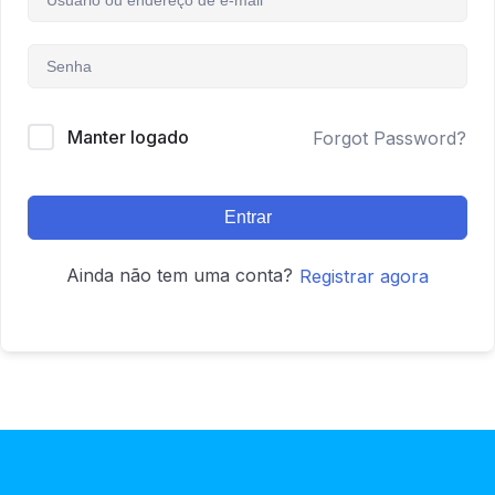
Manter logado
Forgot Password?
Entrar
Ainda não tem uma conta?
Registrar agora