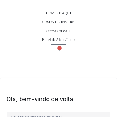
COMPRE AQUI
CURSOS DE INVERNO
Outros Cursos
Painel de Aluno/Login
0
Olá, bem-vindo de volta!