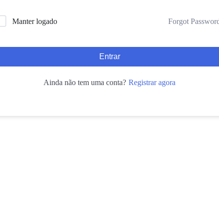
Forgot Passwor
Manter logado
Entrar
Registrar agora
Ainda não tem uma conta?