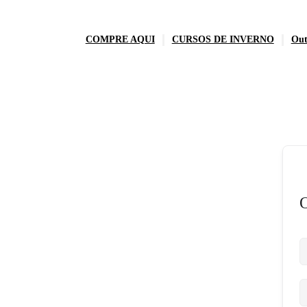
COMPRE AQUI
CURSOS DE INVERNO
Out
O