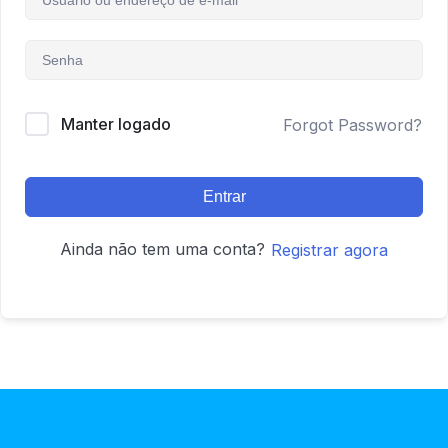
Manter logado
Forgot Password?
Entrar
Ainda não tem uma conta?
Registrar agora