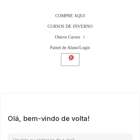
COMPRE AQUI
CURSOS DE INVERNO
Outros Cursos
Painel de Aluno/Login
0
Olá, bem-vindo de volta!