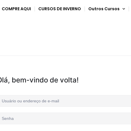
COMPRE AQUI
CURSOS DE INVERNO
Outros Cursos
Olá, bem-vindo de volta!