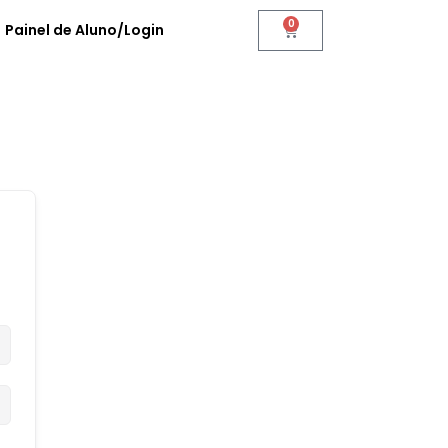
0
Painel de Aluno/Login