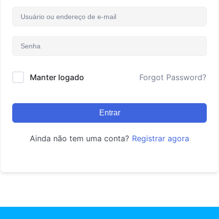
Manter logado
Forgot Password?
Entrar
Ainda não tem uma conta?
Registrar agora