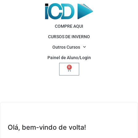
COMPRE AQUI
CURSOS DE INVERNO
Outros Cursos
Painel de Aluno/Login
0
Olá, bem-vindo de volta!