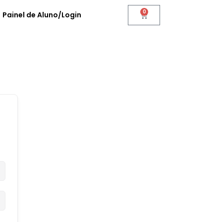
0
Painel de Aluno/Login