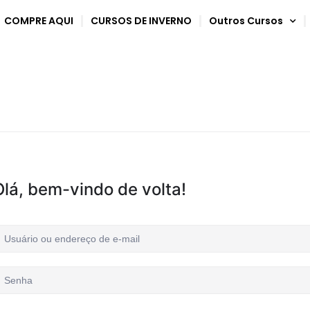
COMPRE AQUI
CURSOS DE INVERNO
Outros Cursos
Olá, bem-vindo de volta!