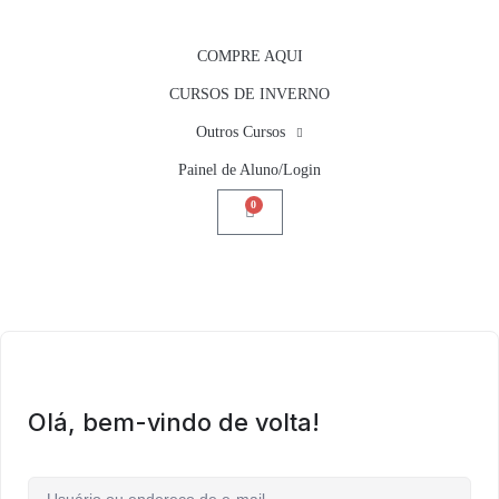
COMPRE AQUI
CURSOS DE INVERNO
Outros Cursos
Painel de Aluno/Login
0
Olá, bem-vindo de volta!