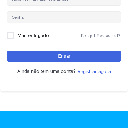
Manter logado
Forgot Password?
Entrar
Ainda não tem uma conta?
Registrar agora