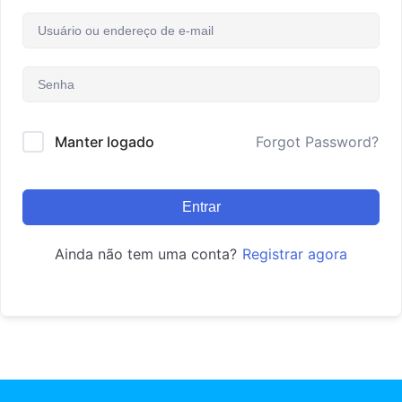
Manter logado
Forgot Password?
Entrar
Ainda não tem uma conta?
Registrar agora