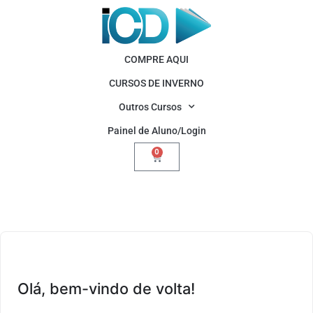
COMPRE AQUI
CURSOS DE INVERNO
Outros Cursos
Painel de Aluno/Login
0
Olá, bem-vindo de volta!