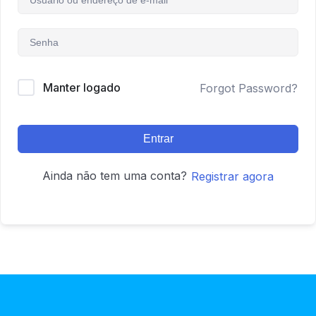
Manter logado
Forgot Password?
Entrar
Ainda não tem uma conta?
Registrar agora