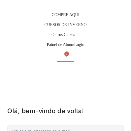
COMPRE AQUI
CURSOS DE INVERNO
Outros Cursos
Painel de Aluno/Login
0
Olá, bem-vindo de volta!