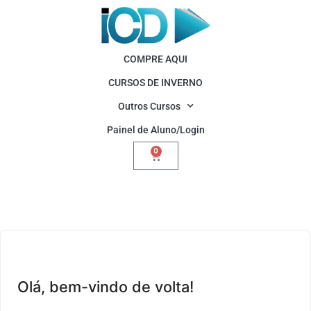
COMPRE AQUI
CURSOS DE INVERNO
Outros Cursos
Painel de Aluno/Login
0
Olá, bem-vindo de volta!