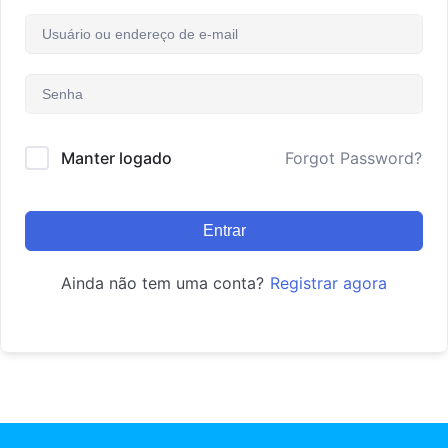
Manter logado
Forgot Password?
Entrar
Ainda não tem uma conta?
Registrar agora