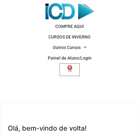
COMPRE AQUI
CURSOS DE INVERNO
Outros Cursos
Painel de Aluno/Login
0
Olá, bem-vindo de volta!