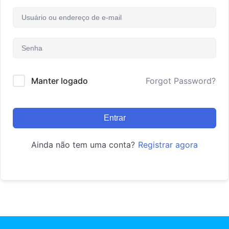
Manter logado
Forgot Password?
Entrar
Ainda não tem uma conta?
Registrar agora