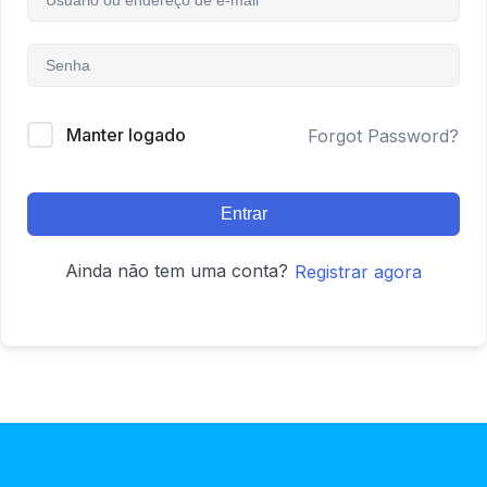
Manter logado
Forgot Password?
Entrar
Ainda não tem uma conta?
Registrar agora