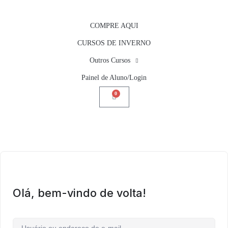
COMPRE AQUI
CURSOS DE INVERNO
Outros Cursos
Painel de Aluno/Login
0
Olá, bem-vindo de volta!