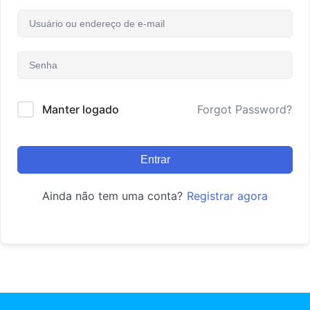
Manter logado
Forgot Password?
Entrar
Ainda não tem uma conta?
Registrar agora