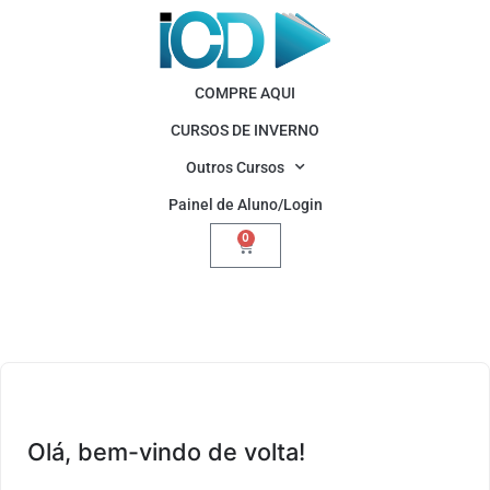
COMPRE AQUI
CURSOS DE INVERNO
Outros Cursos
Painel de Aluno/Login
0
Olá, bem-vindo de volta!