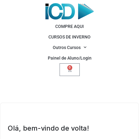
COMPRE AQUI
CURSOS DE INVERNO
Outros Cursos
Painel de Aluno/Login
0
Olá, bem-vindo de volta!