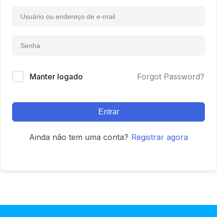
Manter logado
Forgot Password?
Entrar
Ainda não tem uma conta?
Registrar agora