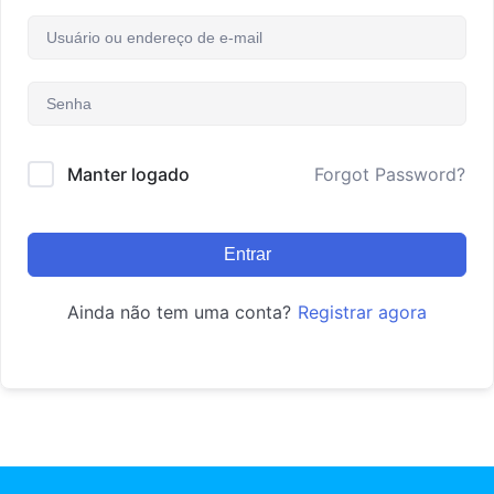
Manter logado
Forgot Password?
Entrar
Ainda não tem uma conta?
Registrar agora