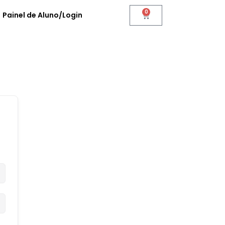
0
Painel de Aluno/Login