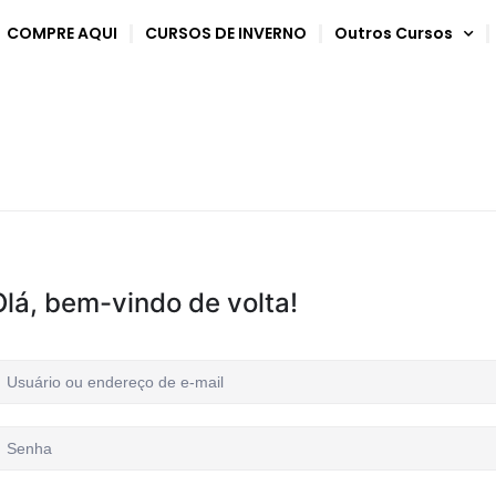
COMPRE AQUI
CURSOS DE INVERNO
Outros Cursos
Olá, bem-vindo de volta!