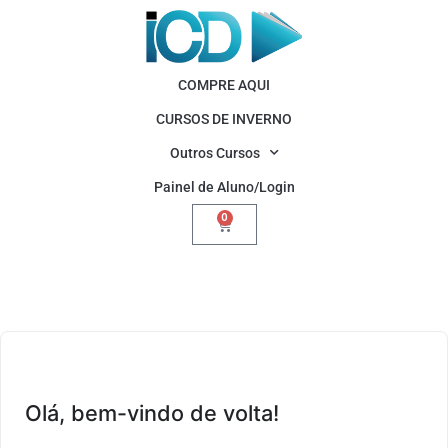
COMPRE AQUI
CURSOS DE INVERNO
Outros Cursos
Painel de Aluno/Login
0
Olá, bem-vindo de volta!