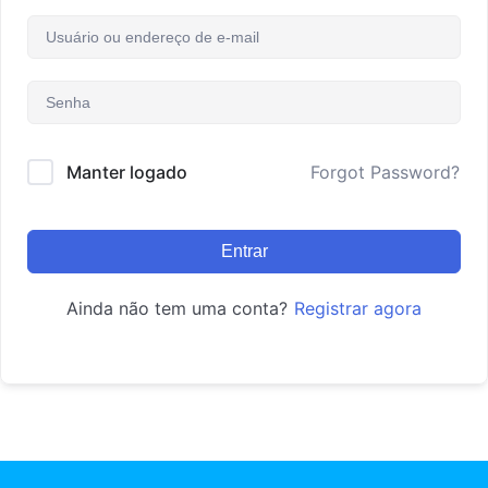
Manter logado
Forgot Password?
Entrar
Ainda não tem uma conta?
Registrar agora