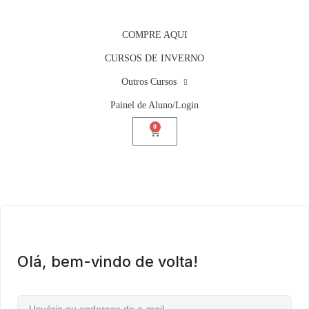
COMPRE AQUI
CURSOS DE INVERNO
Outros Cursos
Painel de Aluno/Login
0
Olá, bem-vindo de volta!