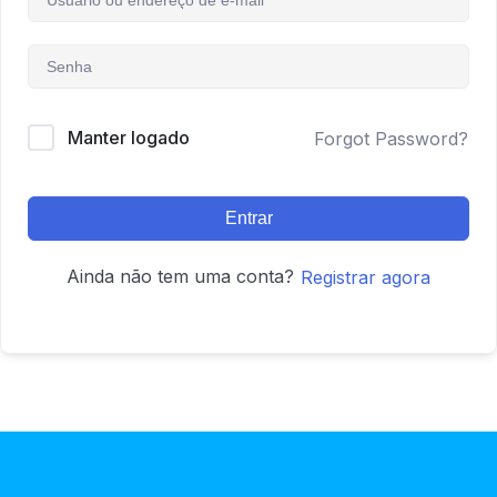
Manter logado
Forgot Password?
Entrar
Ainda não tem uma conta?
Registrar agora