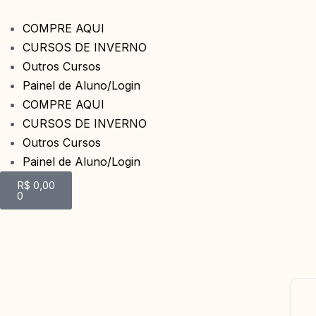
COMPRE AQUI
CURSOS DE INVERNO
Outros Cursos
Painel de Aluno/Login
COMPRE AQUI
CURSOS DE INVERNO
Outros Cursos
Painel de Aluno/Login
R$
0,00
0