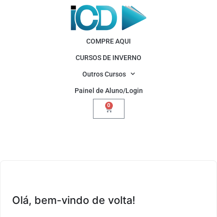
COMPRE AQUI
CURSOS DE INVERNO
Outros Cursos
Painel de Aluno/Login
0
Olá, bem-vindo de volta!