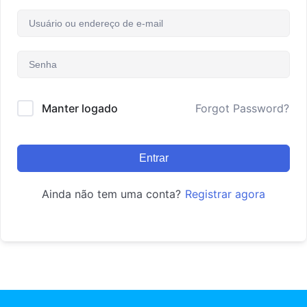
Manter logado
Forgot Password?
Entrar
Ainda não tem uma conta?
Registrar agora