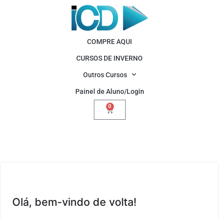
COMPRE AQUI
CURSOS DE INVERNO
Outros Cursos
Painel de Aluno/Login
0
Olá, bem-vindo de volta!