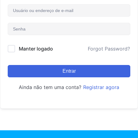
Manter logado
Forgot Password?
Entrar
Ainda não tem uma conta?
Registrar agora