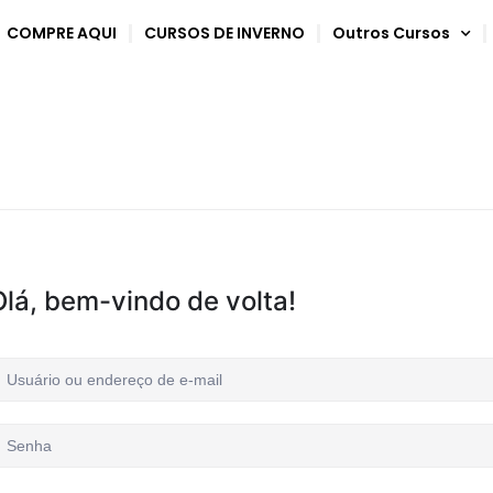
COMPRE AQUI
CURSOS DE INVERNO
Outros Cursos
Olá, bem-vindo de volta!