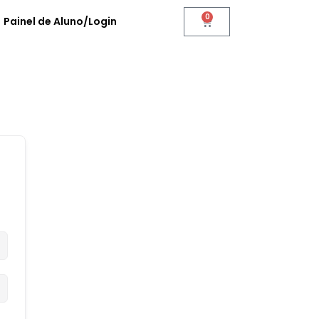
0
Painel de Aluno/Login