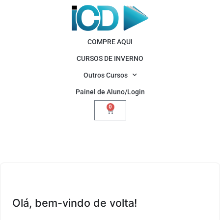
COMPRE AQUI
CURSOS DE INVERNO
Outros Cursos
Painel de Aluno/Login
0
Olá, bem-vindo de volta!