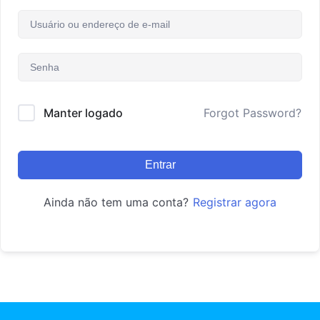
Manter logado
Forgot Password?
Entrar
Ainda não tem uma conta?
Registrar agora