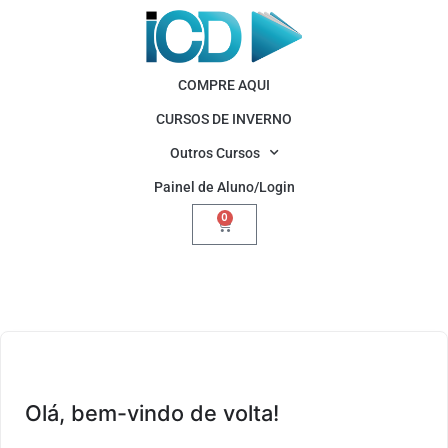
COMPRE AQUI
CURSOS DE INVERNO
Outros Cursos
Painel de Aluno/Login
0
Olá, bem-vindo de volta!