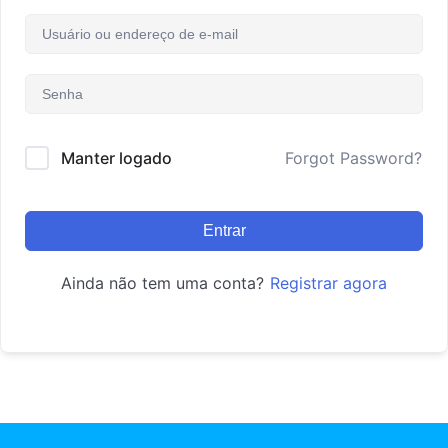
Manter logado
Forgot Password?
Entrar
Ainda não tem uma conta?
Registrar agora