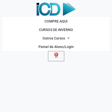
COMPRE AQUI
CURSOS DE INVERNO
Outros Cursos
Painel de Aluno/Login
0